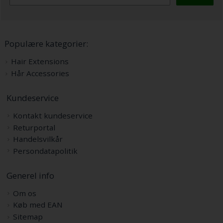
Populære kategorier:
Hair Extensions
Hår Accessories
Kundeservice
Kontakt kundeservice
Returportal
Handelsvilkår
Persondatapolitik
Generel info
Om os
Køb med EAN
Sitemap