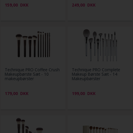
159,00
DKK
249,00
DKK
Technique PRO Coffee Crush
Technique PRO Complete
Makeupbørste Sæt - 10
Makeup Børste Sæt - 14
makeupbørster
Makeupbørster
179,00
DKK
199,00
DKK