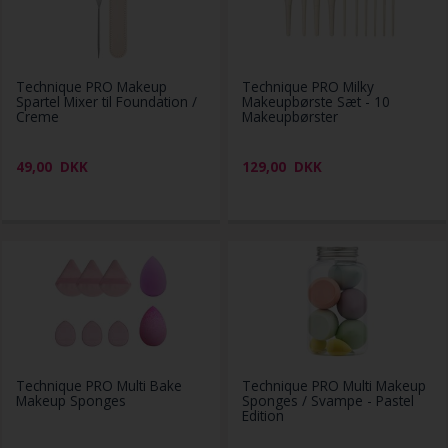
Technique PRO Makeup
Technique PRO Milky
Spartel Mixer til Foundation /
Makeupbørste Sæt - 10
Creme
Makeupbørster
49,00
DKK
129,00
DKK
Technique PRO Multi Bake
Technique PRO Multi Makeup
Makeup Sponges
Sponges / Svampe - Pastel
Edition