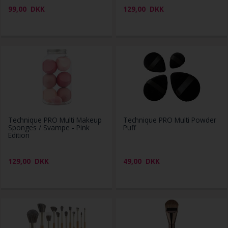
99,00
DKK
129,00
DKK
Technique PRO Multi Makeup
Technique PRO Multi Powder
Sponges / Svampe - Pink
Puff
Edition
129,00
DKK
49,00
DKK