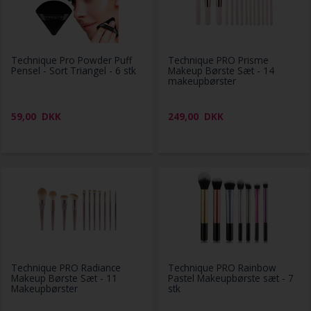
Technique Pro Powder Puff
Technique PRO Prisme
Pensel - Sort Triangel - 6 stk
Makeup Børste Sæt - 14
makeupbørster
59,00
DKK
249,00
DKK
Technique PRO Radiance
Technique PRO Rainbow
Makeup Børste Sæt - 11
Pastel Makeupbørste sæt - 7
Makeupbørster
stk