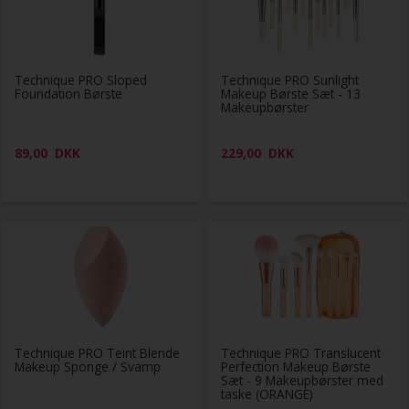
Technique PRO Sloped
Technique PRO Sunlight
Foundation Børste
Makeup Børste Sæt - 13
Makeupbørster
89,00
DKK
229,00
DKK
Technique PRO Teint Blende
Technique PRO Translucent
Makeup Sponge / Svamp
Perfection Makeup Børste
Sæt - 9 Makeupbørster med
taske (ORANGE)