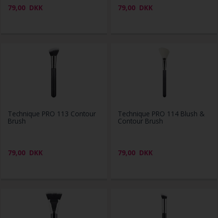
79,00
DKK
79,00
DKK
Technique PRO 113 Contour
Technique PRO 114 Blush &
Brush
Contour Brush
79,00
DKK
79,00
DKK