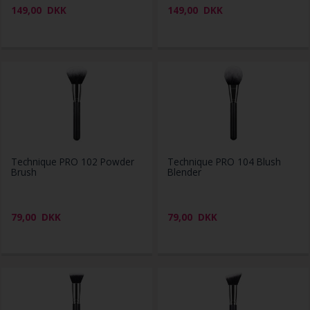
149,00
DKK
149,00
DKK
Technique PRO 102 Powder
Technique PRO 104 Blush
Brush
Blender
79,00
DKK
79,00
DKK