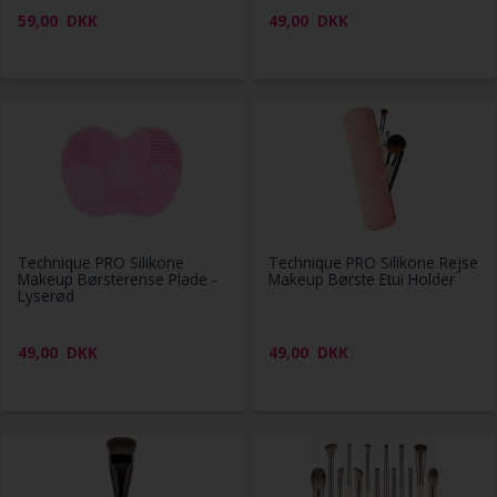
59,00
DKK
49,00
DKK
Technique PRO Silikone
Technique PRO Silikone Rejse
Makeup Børsterense Plade -
Makeup Børste Etui Holder
Lyserød
49,00
DKK
49,00
DKK