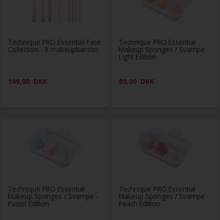
Technique PRO Essential Face
Technique PRO Essential
Collection - 8 makeupbørster
Makeup Sponges / Svampe -
Light Edition
149,00
DKK
89,00
DKK
Technique PRO Essential
Technique PRO Essential
Makeup Sponges / Svampe -
Makeup Sponges / Svampe -
Pastel Edition
Peach Edition