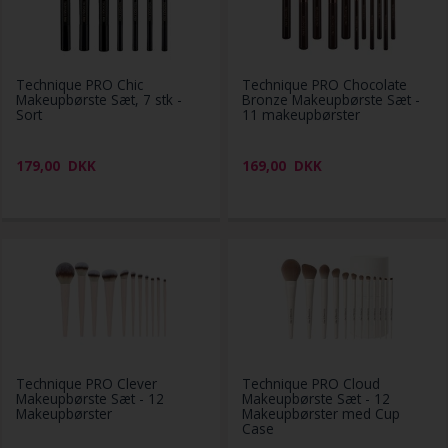
Technique PRO Chic
Technique PRO Chocolate
Makeupbørste Sæt, 7 stk -
Bronze Makeupbørste Sæt -
Sort
11 makeupbørster
179,00
DKK
169,00
DKK
Technique PRO Clever
Technique PRO Cloud
Makeupbørste Sæt - 12
Makeupbørste Sæt - 12
Makeupbørster
Makeupbørster med Cup
Case