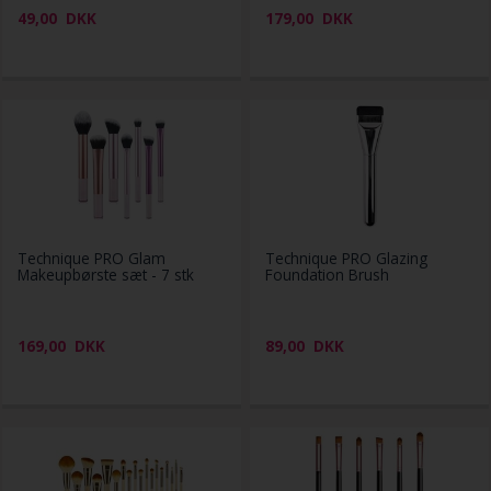
49,00
DKK
179,00
DKK
Technique PRO Glam
Technique PRO Glazing
Makeupbørste sæt - 7 stk
Foundation Brush
169,00
DKK
89,00
DKK