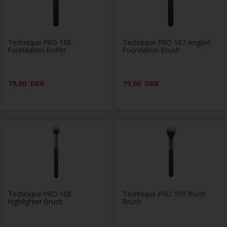
Technique PRO 106
Technique PRO 107 Angled
Foundation Buffer
Foundation Brush
79,00
DKK
79,00
DKK
Technique PRO 108
Technique PRO 109 Blush
Highlighter Brush
Brush