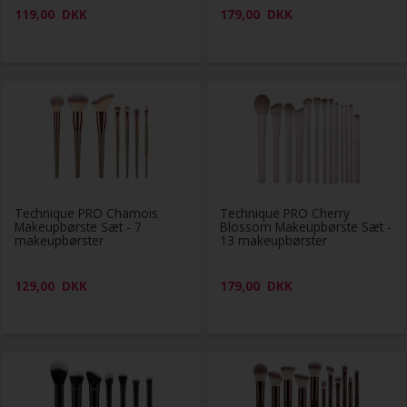
119,00
DKK
179,00
DKK
Technique PRO Chamois
Technique PRO Cherry
Makeupbørste Sæt - 7
Blossom Makeupbørste Sæt -
makeupbørster
13 makeupbørster
129,00
DKK
179,00
DKK