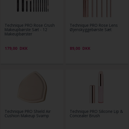
Technique PRO Rose Crush
Technique PRO Rose Lens
Makeupbørste Sæt - 12
Øjenskyggebørste Sæt
Makeupbørster
179,00
DKK
89,00
DKK
Technique PRO Shield Air
Technique PRO Silicone Lip &
Cushion Makeup Svamp
Concealer Brush