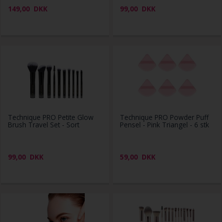
149,00
DKK
99,00
DKK
Technique PRO Petite Glow
Technique PRO Powder Puff
Brush Travel Set - Sort
Pensel - Pink Triangel - 6 stk
99,00
DKK
59,00
DKK