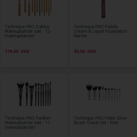
Technique PRO Oakley
Technique PRO Paddle
Makeupbørste Sæt - 12
Cream & Liquid Foundation
makeupbørster
Børste
179,00
DKK
89,00
DKK
Technique PRO Panther
Technique PRO Petite Glow
Makeupbørste Sæt - 11
Brush Travel Set - Pink
makeupbørster