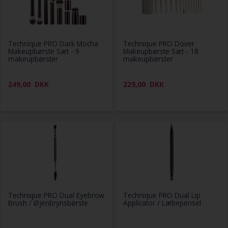
Technique PRO Dark Mocha
Technique PRO Dover
Makeupbørste Sæt - 9
Makeupbørste Sæt - 18
makeupbørster
makeupbørster
249,00
DKK
229,00
DKK
Technique PRO Dual Eyebrow
Technique PRO Dual Lip
Brush / Øjenbrynsbørste
Applicator / Læbepensel