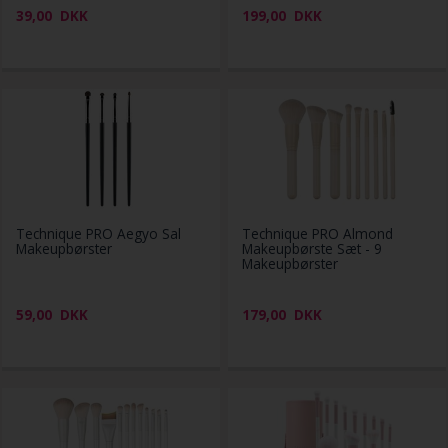
39,00
DKK
199,00
DKK
Technique PRO Aegyo Sal
Technique PRO Almond
Makeupbørster
Makeupbørste Sæt - 9
Makeupbørster
59,00
DKK
179,00
DKK