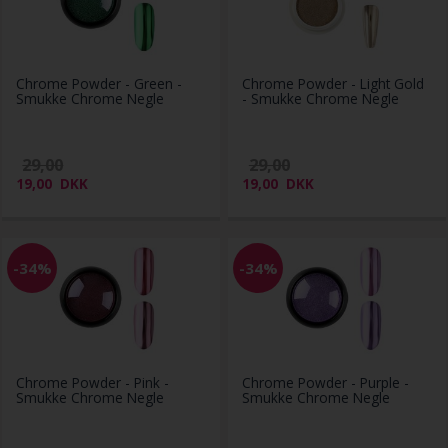
Chrome Powder - Green -
Chrome Powder - Light Gold
Smukke Chrome Negle
- Smukke Chrome Negle
29,00
29,00
19,00
DKK
19,00
DKK
-34%
-34%
Chrome Powder - Pink -
Chrome Powder - Purple -
Smukke Chrome Negle
Smukke Chrome Negle