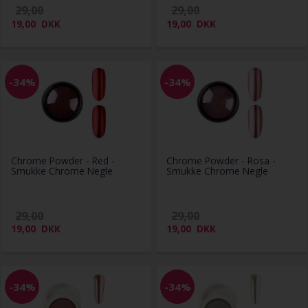
29,00
29,00
19,00
DKK
19,00
DKK
-34%
-34%
Chrome Powder - Red -
Chrome Powder - Rosa -
Smukke Chrome Negle
Smukke Chrome Negle
29,00
29,00
19,00
DKK
19,00
DKK
-34%
-34%