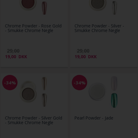
Chrome Powder - Rose Gold
Chrome Powder - Silver -
- Smukke Chrome Negle
Smukke Chrome Negle
29,00
29,00
19,00
DKK
19,00
DKK
-34%
-34%
Chrome Powder - Silver Gold
Pearl Powder - Jade
- Smukke Chrome Negle