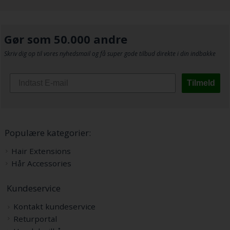
Gør som 50.000 andre
Skriv dig op til vores nyhedsmail og få super gode tilbud direkte i din indbakke
Tilmeld
Populære kategorier:
Hair Extensions
Hår Accessories
Kundeservice
Kontakt kundeservice
Returportal