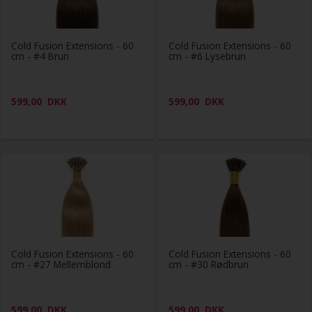
Cold Fusion Extensions - 60
Cold Fusion Extensions - 60
cm - #4 Brun
cm - #6 Lysebrun
599,00
DKK
599,00
DKK
Cold Fusion Extensions - 60
Cold Fusion Extensions - 60
cm - #27 Mellemblond
cm - #30 Rødbrun
599,00
DKK
599,00
DKK