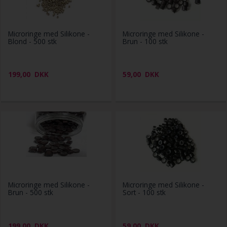
Microringe med Silikone -
Microringe med Silikone -
Blond - 500 stk
Brun - 100 stk
199,00
DKK
59,00
DKK
Microringe med Silikone -
Microringe med Silikone -
Brun - 500 stk
Sort - 100 stk
199,00
DKK
59,00
DKK