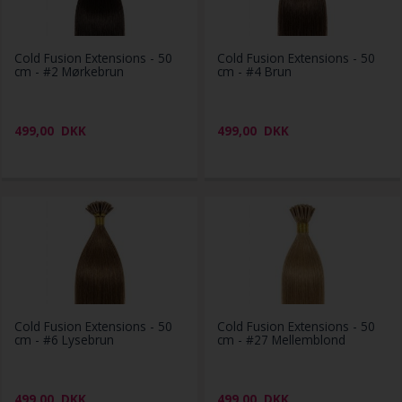
Cold Fusion Extensions - 50
Cold Fusion Extensions - 50
cm - #2 Mørkebrun
cm - #4 Brun
499,00
DKK
499,00
DKK
Cold Fusion Extensions - 50
Cold Fusion Extensions - 50
cm - #6 Lysebrun
cm - #27 Mellemblond
499,00
DKK
499,00
DKK