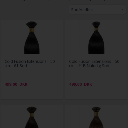
Cold Fusion Extensions - 50
Cold Fusion Extensions - 50
cm - #1 Sort
cm - #1B Naturlig Sort
499,00
DKK
499,00
DKK