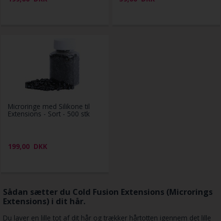
Microringe med Silikone til
Extensions - Sort - 500 stk
199,00
DKK
Sådan sætter du Cold Fusion Extensions (Microrings
Extensions) i dit hår.
Du laver en lille tot af dit hår og trækker hårtotten igennem det lille