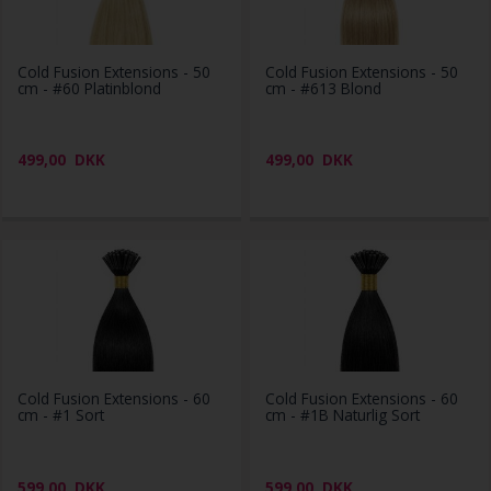
Cold Fusion Extensions - 50
Cold Fusion Extensions - 50
cm - #60 Platinblond
cm - #613 Blond
499,00
DKK
499,00
DKK
Cold Fusion Extensions - 60
Cold Fusion Extensions - 60
cm - #1 Sort
cm - #1B Naturlig Sort
599,00
DKK
599,00
DKK