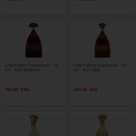
Cold Fusion Extensions - 50
Cold Fusion Extensions - 50
cm - #30 Rødbrun
cm - #33 Rød
499,00
DKK
499,00
DKK