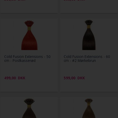
Cold Fusion Extensions - 50
Cold Fusion Extensions - 60
cm - Postkasserød
cm - #2 Mørkebrun
499,00
DKK
599,00
DKK