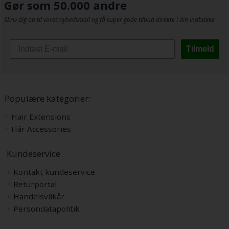
Gør som 50.000 andre
Skriv dig op til vores nyhedsmail og få super gode tilbud direkte i din indbakke
Tilmeld
Populære kategorier:
Hair Extensions
Hår Accessories
Kundeservice
Kontakt kundeservice
Returportal
Handelsvilkår
Persondatapolitik