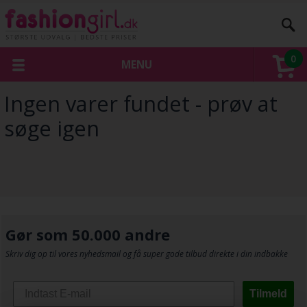
0
MENU
Ingen varer fundet - prøv at
søge igen
Gør som 50.000 andre
Skriv dig op til vores nyhedsmail og få super gode tilbud direkte i din indbakke
Tilmeld