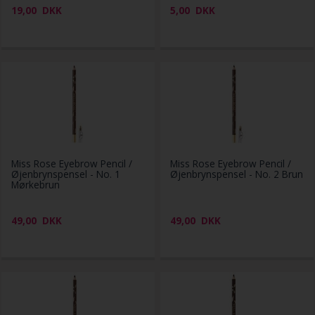
19,00
DKK
5,00
DKK
Miss Rose Eyebrow Pencil /
Miss Rose Eyebrow Pencil /
Øjenbrynspensel - No. 1
Øjenbrynspensel - No. 2 Brun
Mørkebrun
49,00
DKK
49,00
DKK