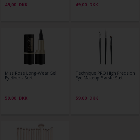
49,00
DKK
49,00
DKK
Miss Rose Long-Wear Gel
Technique PRO High Precision
Eyeliner - Sort
Eye Makeup Børste Sæt
59,00
DKK
59,00
DKK