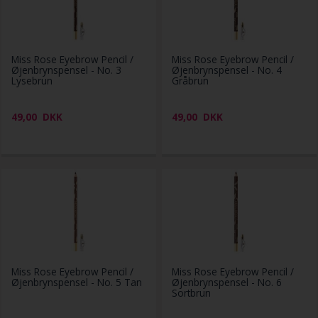
Miss Rose Eyebrow Pencil /
Miss Rose Eyebrow Pencil /
Øjenbrynspensel - No. 3
Øjenbrynspensel - No. 4
Lysebrun
Gråbrun
49,00
DKK
49,00
DKK
Miss Rose Eyebrow Pencil /
Miss Rose Eyebrow Pencil /
Øjenbrynspensel - No. 5 Tan
Øjenbrynspensel - No. 6
Sortbrun