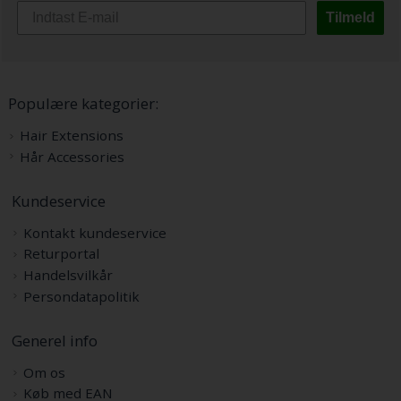
Tilmeld
Populære kategorier:
Hair Extensions
Hår Accessories
Kundeservice
Kontakt kundeservice
Returportal
Handelsvilkår
Persondatapolitik
Generel info
Om os
Køb med EAN