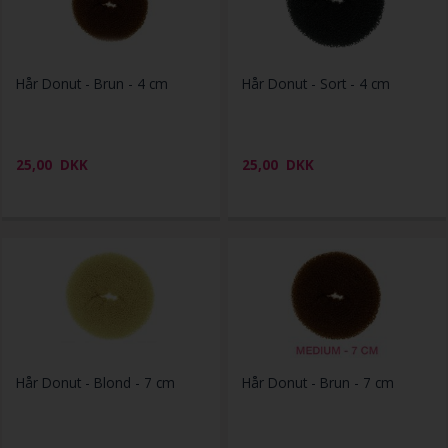
Hår Donut - Brun - 4 cm
Hår Donut - Sort - 4 cm
25,00
DKK
25,00
DKK
Hår Donut - Blond - 7 cm
Hår Donut - Brun - 7 cm