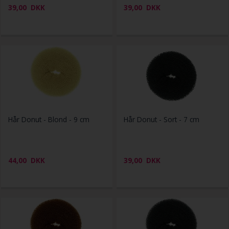
39,00
DKK
39,00
DKK
Hår Donut - Blond - 9 cm
Hår Donut - Sort - 7 cm
44,00
DKK
39,00
DKK