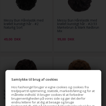
Messy Bun Hårelastik med
Messy Bun Hårelastik med
krøllet kunstigt hår - #2
krøllet kunstigt hår - #2/33
Naturlig Sort
Mørkebrun & Mørk Rødbrun
Mix
49,00
DKK
99,00
DKK
Samtykke til brug af cookies
Hos Fashiongirl bruger vi egne cookies og cookies fra
Messy Bun Hårelastik med
Messy Bun Hårelastik med
tredjepart til optimering, statistik, markedsføring og for at
krøllet kunstigt hår - #33
krøllet kunstigt hår - #33A Lys
målrette indhold. Vi bruger cookies til at forbedrer
Mørkebrun med rødt skær
Gylden Rødbrun
brugervenligheden på vores side og gør det derfor
endnu lettere for at dig at besøge og bruge