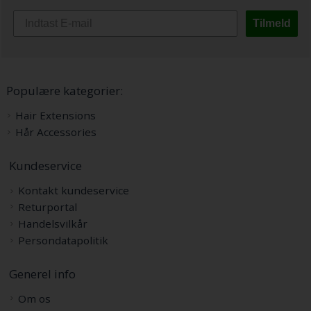
Tilmeld
Populære kategorier:
Hair Extensions
Hår Accessories
Kundeservice
Kontakt kundeservice
Returportal
Handelsvilkår
Persondatapolitik
Generel info
Om os