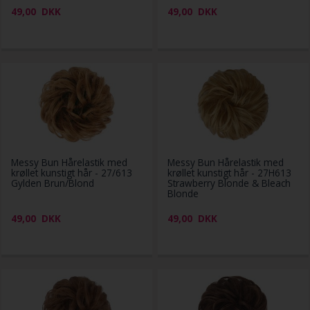
49,00
DKK
49,00
DKK
Messy Bun Hårelastik med
Messy Bun Hårelastik med
krøllet kunstigt hår - 27/613
krøllet kunstigt hår - 27H613
Gylden Brun/Blond
Strawberry Blonde & Bleach
Blonde
49,00
DKK
49,00
DKK