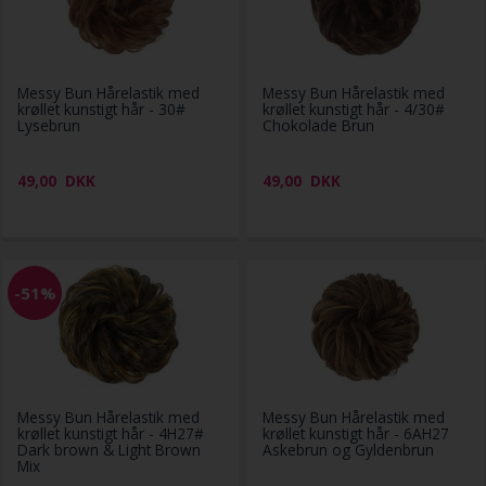
Messy Bun Hårelastik med
Messy Bun Hårelastik med
krøllet kunstigt hår - 30#
krøllet kunstigt hår - 4/30#
Lysebrun
Chokolade Brun
49,00
DKK
49,00
DKK
-51%
Messy Bun Hårelastik med
Messy Bun Hårelastik med
krøllet kunstigt hår - 4H27#
krøllet kunstigt hår - 6AH27
Dark brown & Light Brown
Askebrun og Gyldenbrun
Mix