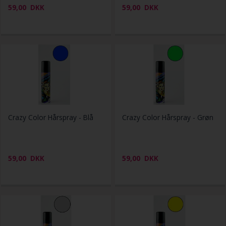
59,00
DKK
59,00
DKK
Crazy Color Hårspray - Blå
Crazy Color Hårspray - Grøn
59,00
DKK
59,00
DKK