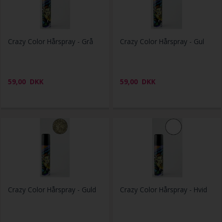
Crazy Color Hårspray - Grå
Crazy Color Hårspray - Gul
59,00
DKK
59,00
DKK
Crazy Color Hårspray - Guld
Crazy Color Hårspray - Hvid