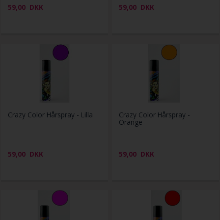
59,00
DKK
59,00
DKK
Crazy Color Hårspray - Lilla
Crazy Color Hårspray -
Orange
59,00
DKK
59,00
DKK