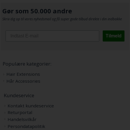
Gør som 50.000 andre
Skriv dig op til vores nyhedsmail og få super gode tilbud direkte i din indbakke
Tilmeld
Populære kategorier:
Hair Extensions
Hår Accessories
Kundeservice
Kontakt kundeservice
Returportal
Handelsvilkår
Persondatapolitik