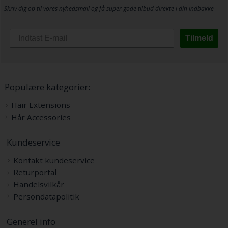
Skriv dig op til vores nyhedsmail og få super gode tilbud direkte i din indbakke
Tilmeld
Populære kategorier:
Hair Extensions
Hår Accessories
Kundeservice
Kontakt kundeservice
Returportal
Handelsvilkår
Persondatapolitik
Generel info