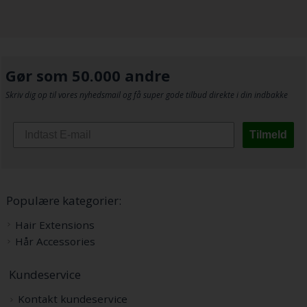
Gør som 50.000 andre
Skriv dig op til vores nyhedsmail og få super gode tilbud direkte i din indbakke
Tilmeld
Populære kategorier:
Hair Extensions
Hår Accessories
Kundeservice
Kontakt kundeservice