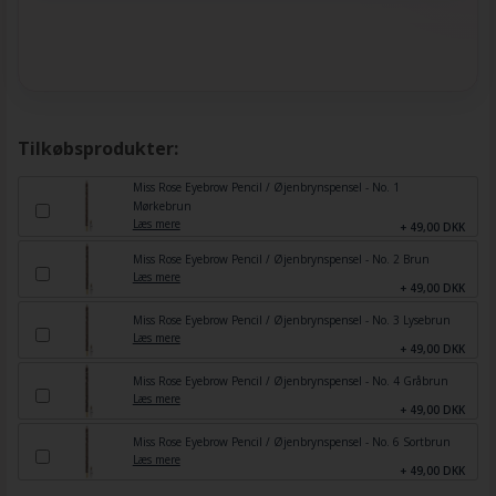
Tilkøbsprodukter:
Miss Rose Eyebrow Pencil / Øjenbrynspensel - No. 1
Mørkebrun
Læs mere
+ 49,00 DKK
Miss Rose Eyebrow Pencil / Øjenbrynspensel - No. 2 Brun
Læs mere
+ 49,00 DKK
Miss Rose Eyebrow Pencil / Øjenbrynspensel - No. 3 Lysebrun
Læs mere
+ 49,00 DKK
Miss Rose Eyebrow Pencil / Øjenbrynspensel - No. 4 Gråbrun
Læs mere
+ 49,00 DKK
Miss Rose Eyebrow Pencil / Øjenbrynspensel - No. 6 Sortbrun
Læs mere
+ 49,00 DKK