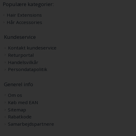
Populære kategorier:
Hair Extensions
Hår Accessories
Kundeservice
Kontakt kundeservice
Returportal
Handelsvilkår
Persondatapolitik
Generel info
Om os
Køb med EAN
Sitemap
Rabatkode
Samarbejdspartnere