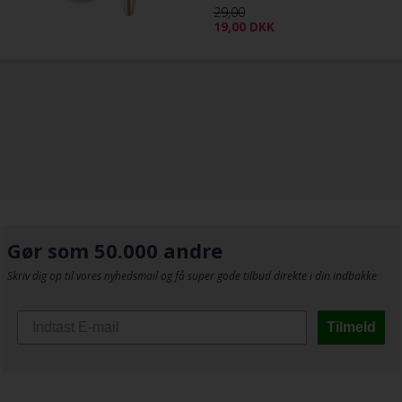
29,00
19,00
DKK
Gør som 50.000 andre
Skriv dig op til vores nyhedsmail og få super gode tilbud direkte i din indbakke
Tilmeld