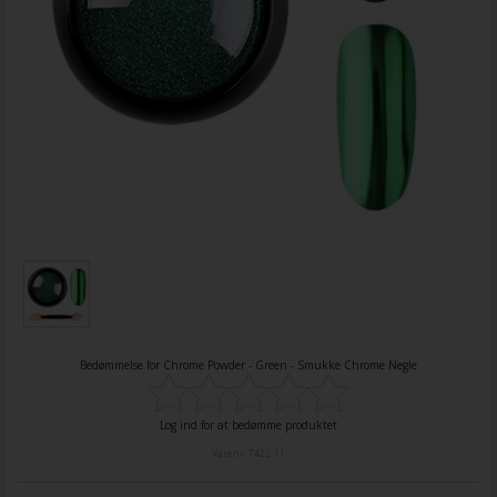
Bedømmelse for
Chrome Powder - Green - Smukke Chrome Negle
Log ind for at bedømme produktet
Varenr.
7422-11