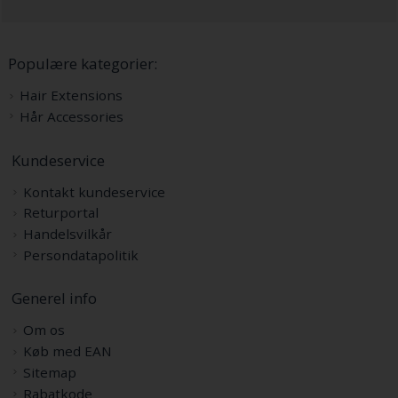
Populære kategorier:
Hair Extensions
Hår Accessories
Kundeservice
Kontakt kundeservice
Returportal
Handelsvilkår
Persondatapolitik
Generel info
Om os
Køb med EAN
Sitemap
Rabatkode