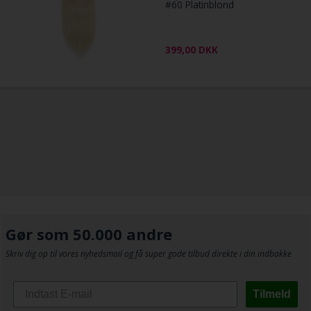
#60 Platinblond
399,00
DKK
Gør som 50.000 andre
Skriv dig op til vores nyhedsmail og få super gode tilbud direkte i din indbakke
Tilmeld