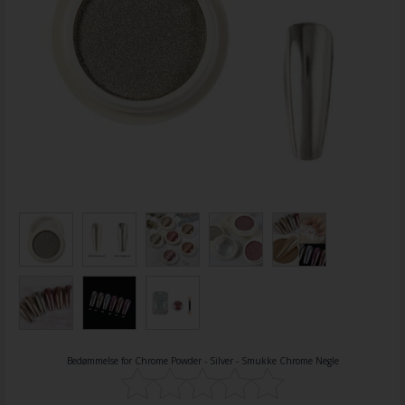
Bedømmelse for
Chrome Powder - Silver - Smukke Chrome Negle