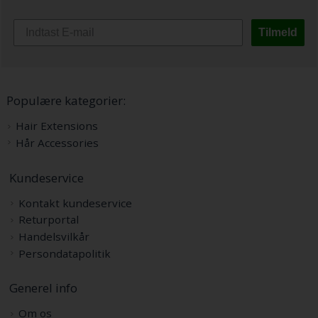
Tilmeld
Populære kategorier:
Hair Extensions
Hår Accessories
Kundeservice
Kontakt kundeservice
Returportal
Handelsvilkår
Persondatapolitik
Generel info
Om os