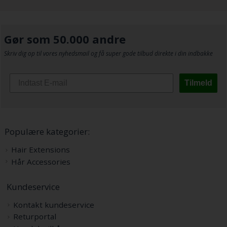
Gør som 50.000 andre
Skriv dig op til vores nyhedsmail og få super gode tilbud direkte i din indbakke
Tilmeld
Populære kategorier:
Hair Extensions
Hår Accessories
Kundeservice
Kontakt kundeservice
Returportal