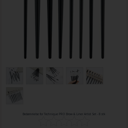
Bedømmelse for
Technique PRO Brow & Liner Artist Set - 8 stk