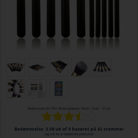
Bedømmelse for
PRO Makeupbørster Black / Gold - 10 stk
Bedømmelse: 3.58 ud af 5 baseret på
42
stemmer
Log ind for at bedømme produktet