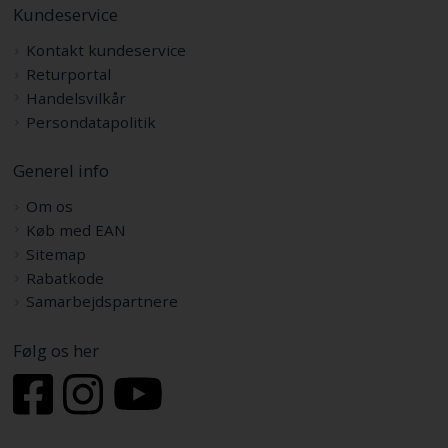
Kundeservice
Kontakt kundeservice
Returportal
Handelsvilkår
Persondatapolitik
Generel info
Om os
Køb med EAN
Sitemap
Rabatkode
Samarbejdspartnere
Følg os her