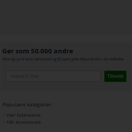
Gør som 50.000 andre
Skriv dig op til vores nyhedsmail og få super gode tilbud direkte i din indbakke
Tilmeld
Populære kategorier:
Hair Extensions
Hår Accessories