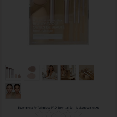
Bedømmelse for
Technique PRO Essential Set – Makeupbørste sæt