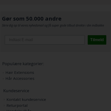
Gør som 50.000 andre
Skriv dig op til vores nyhedsmail og få super gode tilbud direkte i din indbakke
Tilmeld
Populære kategorier:
Hair Extensions
Hår Accessories
Kundeservice
Kontakt kundeservice
Returportal