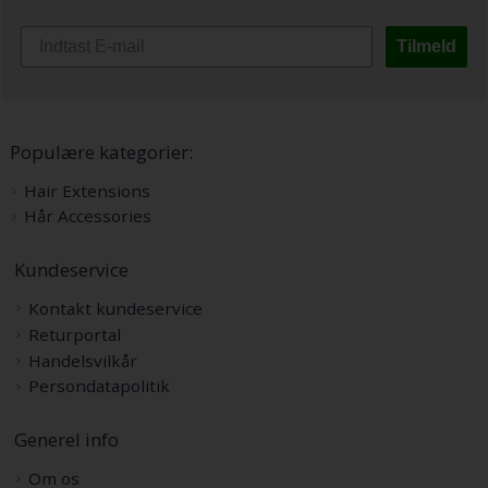
Tilmeld
Populære kategorier:
Hair Extensions
Hår Accessories
Kundeservice
Kontakt kundeservice
Returportal
Handelsvilkår
Persondatapolitik
Generel info
Om os