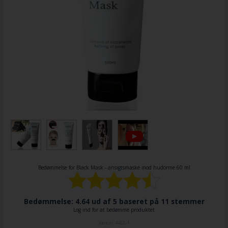
Bedømmelse for
Black Mask - ansigtsmaske mod hudorme 60 ml
Bedømmelse: 4.64 ud af 5 baseret på
11
stemmer
Log ind for at bedømme produktet
Varenr.
4460-1