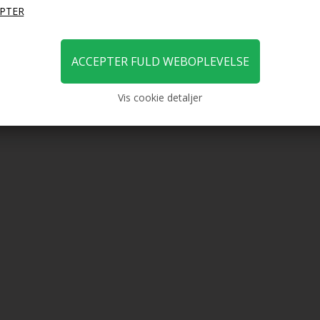
Vis cookie detaljer