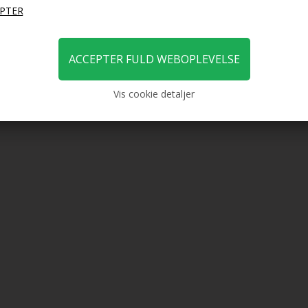
Vis cookie detaljer