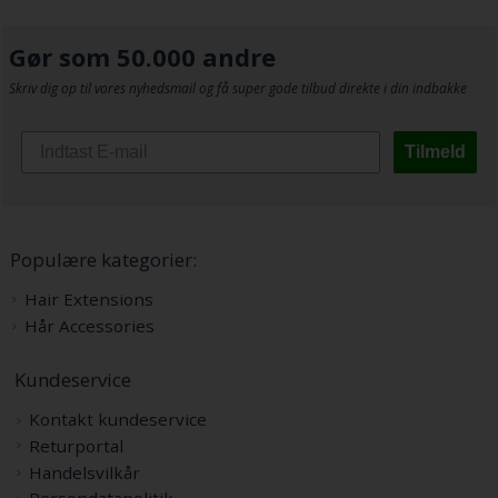
Gør som 50.000 andre
Skriv dig op til vores nyhedsmail og få super gode tilbud direkte i din indbakke
Tilmeld
Populære kategorier:
Hair Extensions
Hår Accessories
Kundeservice
Kontakt kundeservice
Returportal
Handelsvilkår