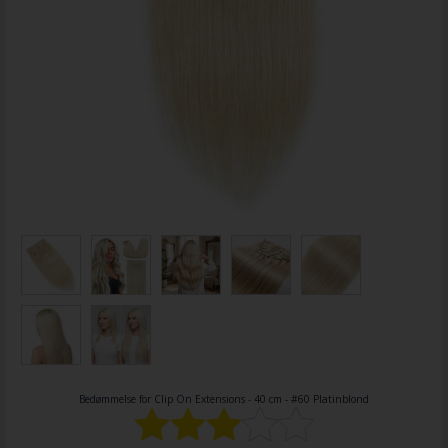
Bedømmelse for
Clip On Extensions - 40 cm - #60 Platinblond