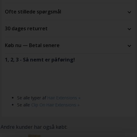
Ofte stillede spørgsmål
30 dages returret
Køb nu — Betal senere
1, 2, 3 - Så nemt er påføring!
Se alle typer af
Hair Extensions »
Se alle
Clip On Hair Extensions »
Andre kunder har også købt: