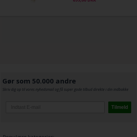
Gør som 50.000 andre
Skriv dig op til vores nyhedsmail og få super gode tilbud direkte i din indbakke
Tilmeld
Populære kategorier: