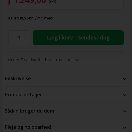
DKK
Læg i kurv – Sendes i dag
Lækkert 7 set kvalitet hair extensions sæt
Beskrivelse
Produktdetaljer
Sådan bruger du dem
Pleje og holdbarhed