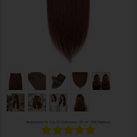
Bedømmelse for
Clip On Extensions - 65 cm - #30 Rødbrun