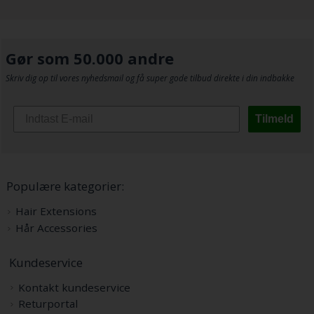
Gør som 50.000 andre
Skriv dig op til vores nyhedsmail og få super gode tilbud direkte i din indbakke
Tilmeld
Populære kategorier:
Hair Extensions
Hår Accessories
Kundeservice
Kontakt kundeservice
Returportal