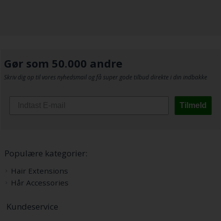
Gør som 50.000 andre
Skriv dig op til vores nyhedsmail og få super gode tilbud direkte i din indbakke
Tilmeld
Populære kategorier:
Hair Extensions
Hår Accessories
Kundeservice