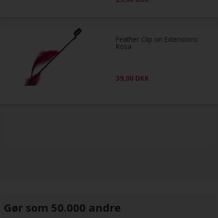
Feather Clip on Extensions
Rosa
39,00
DKK
Gør som 50.000 andre