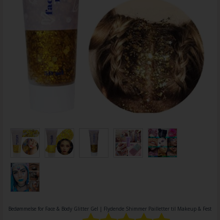
Bedømmelse for
Face & Body Glitter Gel | Flydende Shimmer Pailletter til Makeup & Fest