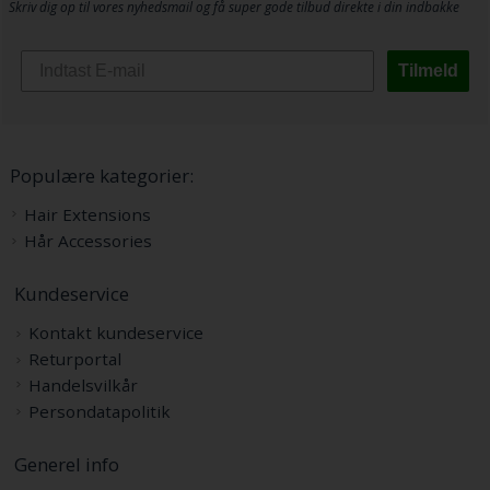
Skriv dig op til vores nyhedsmail og få super gode tilbud direkte i din indbakke
Tilmeld
Populære kategorier:
Hair Extensions
Hår Accessories
Kundeservice
Kontakt kundeservice
Returportal
Handelsvilkår
Persondatapolitik
Generel info