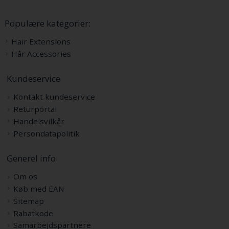
Populære kategorier:
Hair Extensions
Hår Accessories
Kundeservice
Kontakt kundeservice
Returportal
Handelsvilkår
Persondatapolitik
Generel info
Om os
Køb med EAN
Sitemap
Rabatkode
Samarbejdspartnere