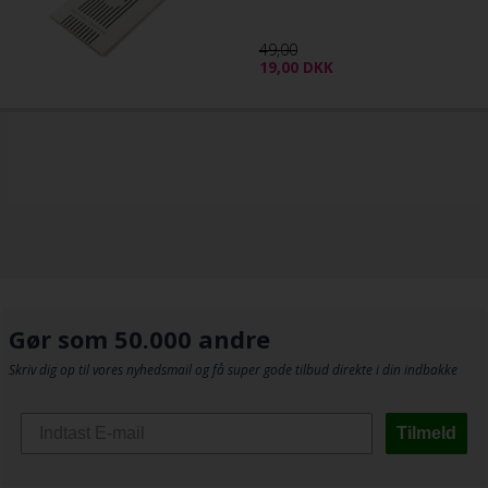
49,00
19,00
DKK
Gør som 50.000 andre
Skriv dig op til vores nyhedsmail og få super gode tilbud direkte i din indbakke
Tilmeld