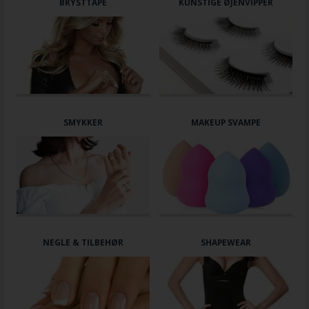
BRYSTTAPE
KUNSTIGE ØJENVIPPER
SMYKKER
MAKEUP SVAMPE
NEGLE & TILBEHØR
SHAPEWEAR