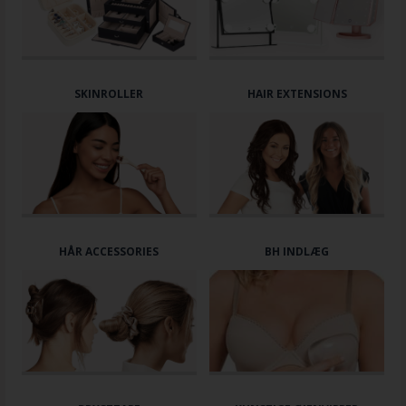
SKINROLLER
HAIR EXTENSIONS
HÅR ACCESSORIES
BH INDLÆG