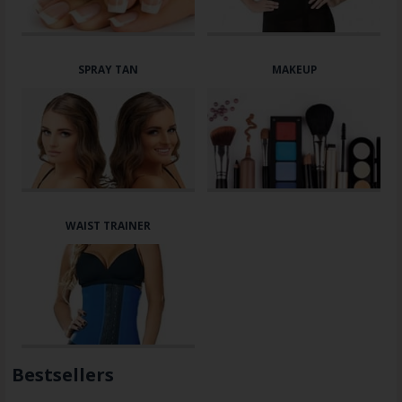
SPRAY TAN
MAKEUP
WAIST TRAINER
Bestsellers