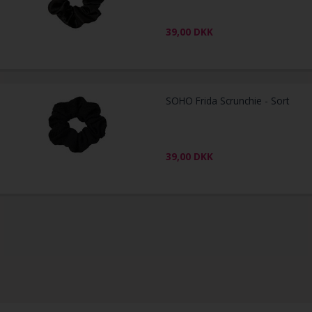
39,00
DKK
SOHO Frida Scrunchie - Sort
39,00
DKK