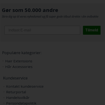
Gør som 50.000 andre
Skriv dig op til vores nyhedsmail og få super gode tilbud direkte i din indbakke
Tilmeld
Populære kategorier:
Hair Extensions
Hår Accessories
Kundeservice
Kontakt kundeservice
Returportal
Handelsvilkår
Persondatapolitik