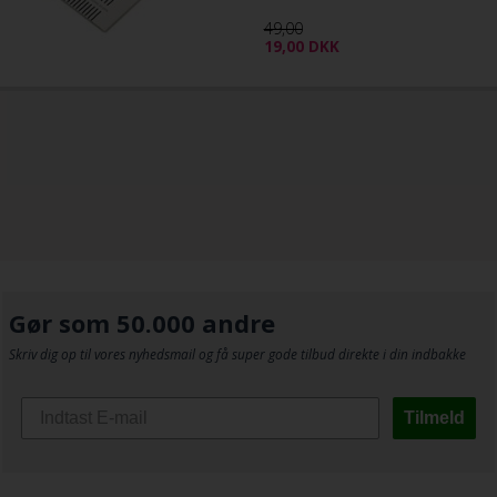
49,00
19,00
DKK
Gør som 50.000 andre
Skriv dig op til vores nyhedsmail og få super gode tilbud direkte i din indbakke
Tilmeld