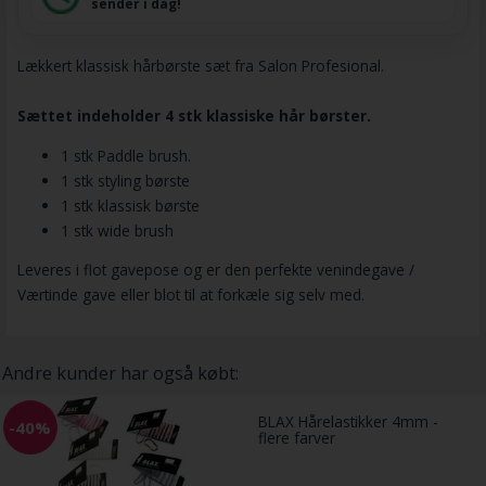
sender i dag!
Lækkert klassisk hårbørste sæt fra Salon Profesional.
Sættet indeholder 4 stk klassiske hår børster.
1 stk Paddle brush.
1 stk styling børste
1 stk klassisk børste
1 stk wide brush
Leveres i flot gavepose og er den perfekte venindegave /
Værtinde gave eller blot til at forkæle sig selv med.
Andre kunder har også købt:
BLAX Hårelastikker 4mm -
-40%
flere farver