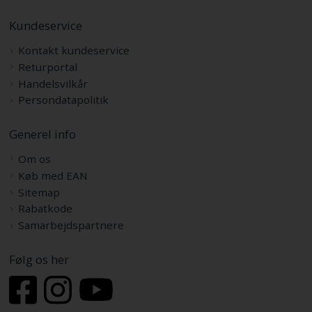
Kundeservice
Kontakt kundeservice
Returportal
Handelsvilkår
Persondatapolitik
Generel info
Om os
Køb med EAN
Sitemap
Rabatkode
Samarbejdspartnere
Følg os her