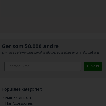
Gør som 50.000 andre
Skriv dig op til vores nyhedsmail og få super gode tilbud direkte i din indbakke
Tilmeld
Populære kategorier:
Hair Extensions
Hår Accessories