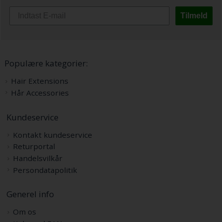
Tilmeld
Populære kategorier:
Hair Extensions
Hår Accessories
Kundeservice
Kontakt kundeservice
Returportal
Handelsvilkår
Persondatapolitik
Generel info
Om os