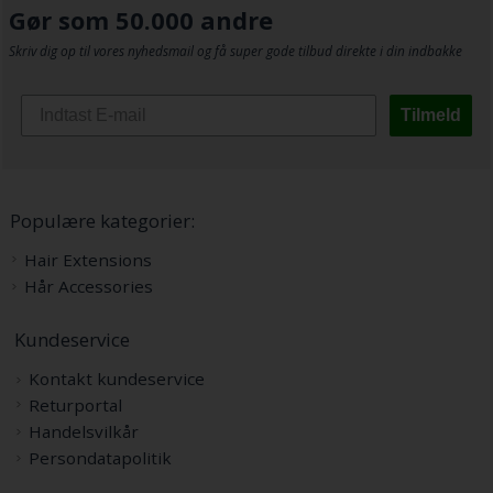
Gør som 50.000 andre
Skriv dig op til vores nyhedsmail og få super gode tilbud direkte i din indbakke
Tilmeld
Populære kategorier:
Hair Extensions
Hår Accessories
Kundeservice
Kontakt kundeservice
Returportal
Handelsvilkår
Persondatapolitik