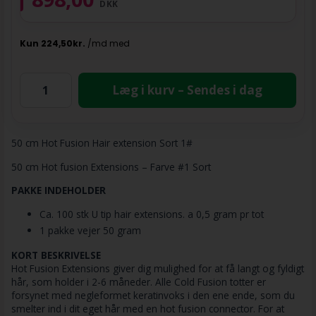
DKK
Læg i kurv – Sendes i dag
50 cm Hot Fusion Hair extension Sort 1#
50 cm Hot fusion Extensions – Farve #1 Sort
PAKKE INDEHOLDER
Ca. 100 stk U tip hair extensions. a 0,5 gram pr tot
1 pakke vejer 50 gram
KORT BESKRIVELSE
Hot Fusion Extensions giver dig mulighed for at få langt og fyldigt
hår, som holder i 2-6 måneder. Alle Cold Fusion totter er
forsynet med negleformet keratinvoks i den ene ende, som du
smelter ind i dit eget hår med en hot fusion connector. For at