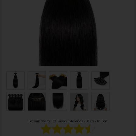
Bedømmelse for
Hot Fusion Extensions - 50 cm - #1 Sort