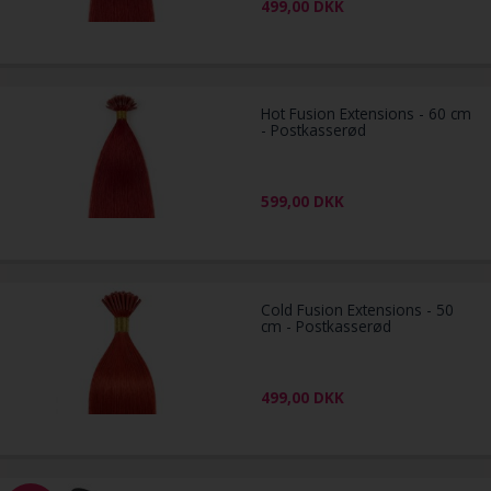
499,00
DKK
Hot Fusion Extensions - 60 cm
- Postkasserød
599,00
DKK
Cold Fusion Extensions - 50
cm - Postkasserød
499,00
DKK