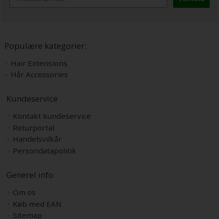
Populære kategorier:
Hair Extensions
Hår Accessories
Kundeservice
Kontakt kundeservice
Returportal
Handelsvilkår
Persondatapolitik
Generel info
Om os
Køb med EAN
Sitemap