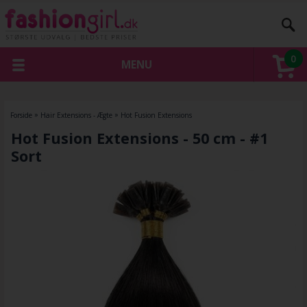
0
MENU
Forside
»
Hair Extensions - Ægte
»
Hot Fusion Extensions
Hot Fusion Extensions - 50 cm - #1
Sort