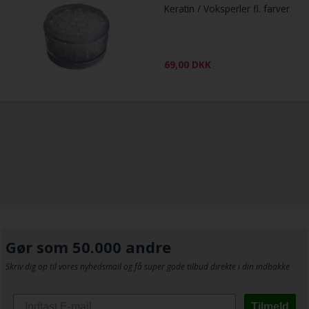
Keratin / Voksperler fl. farver
69,00
DKK
Gør som 50.000 andre
Skriv dig op til vores nyhedsmail og få super gode tilbud direkte i din indbakke
Tilmeld