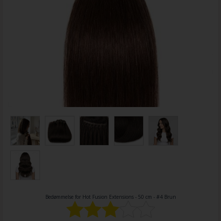
Bedømmelse for
Hot Fusion Extensions - 50 cm - #4 Brun