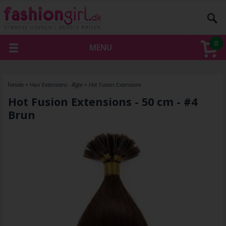
0
MENU
Forside
»
Hair Extensions - Ægte
»
Hot Fusion Extensions
Hot Fusion Extensions - 50 cm - #4
Brun