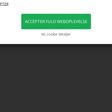
Vis cookie detaljer