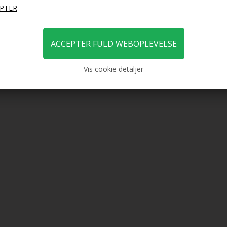
Vis cookie detaljer