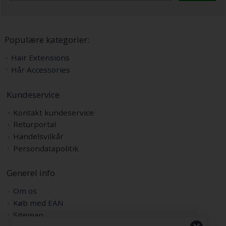
Populære kategorier:
Hair Extensions
Hår Accessories
Kundeservice
Kontakt kundeservice
Returportal
Handelsvilkår
Persondatapolitik
Generel info
Om os
Køb med EAN
Sitemap