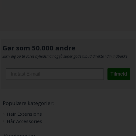
Gør som 50.000 andre
Skriv dig op til vores nyhedsmail og få super gode tilbud direkte i din indbakke
Tilmeld
Populære kategorier:
Hair Extensions
Hår Accessories
Kundeservice