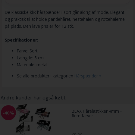
De klassiske klik hårspænder i sort går aldrig af mode. Elegant
og praktisk til at holde pandehåret, hestehalen og rottehalerne
på plads. Den lave pris er for 12 stk.
Specifikationer:
Farve: Sort
Længde: 5 cm
Materiale: metal
Se alle produkter i kategorien
Hårspænder »
Andre kunder har også købt:
BLAX Hårelastikker 4mm -
-40%
flere farver