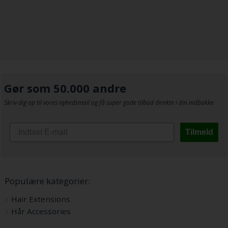
Gør som 50.000 andre
Skriv dig op til vores nyhedsmail og få super gode tilbud direkte i din indbakke
Tilmeld
Populære kategorier:
Hair Extensions
Hår Accessories