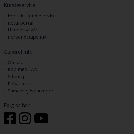
Kundeservice
Kontakt kundeservice
Returportal
Handelsvilkår
Persondatapolitik
Generel info
Om os
Køb med EAN
Sitemap
Rabatkode
Samarbejdspartnere
Følg os her