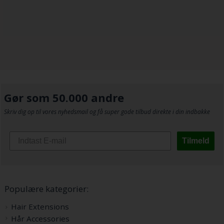
Gør som 50.000 andre
Skriv dig op til vores nyhedsmail og få super gode tilbud direkte i din indbakke
Tilmeld
Populære kategorier:
Hair Extensions
Hår Accessories