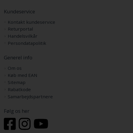
Kundeservice
Kontakt kundeservice
Returportal
Handelsvilkår
Persondatapolitik
Generel info
Om os
Køb med EAN
Sitemap
Rabatkode
Samarbejdspartnere
Følg os her