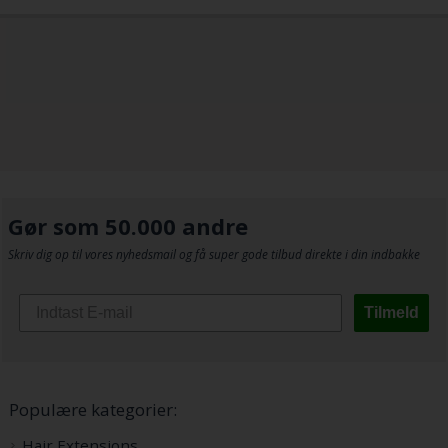
Gør som 50.000 andre
Skriv dig op til vores nyhedsmail og få super gode tilbud direkte i din indbakke
Tilmeld
Populære kategorier:
Hair Extensions