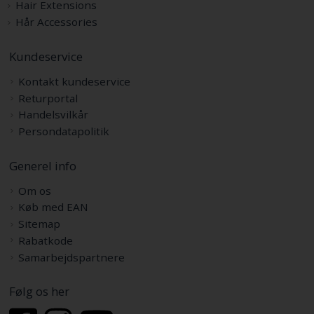
Hair Extensions
Hår Accessories
Kundeservice
Kontakt kundeservice
Returportal
Handelsvilkår
Persondatapolitik
Generel info
Om os
Køb med EAN
Sitemap
Rabatkode
Samarbejdspartnere
Følg os her