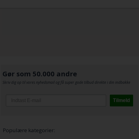
Gør som 50.000 andre
Skriv dig op til vores nyhedsmail og få super gode tilbud direkte i din indbakke
Tilmeld
Populære kategorier: