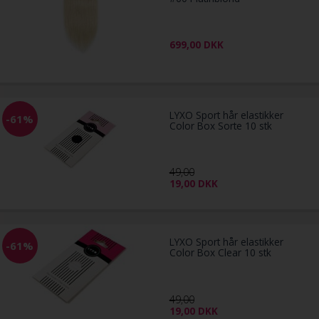
699,00
DKK
LYXO Sport hår elastikker
-61%
Color Box Sorte 10 stk
49,00
19,00
DKK
LYXO Sport hår elastikker
-61%
Color Box Clear 10 stk
49,00
19,00
DKK