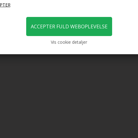
Vis cookie detaljer