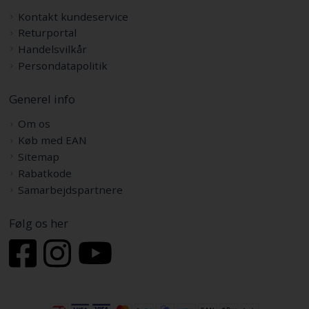
Kontakt kundeservice
Returportal
Handelsvilkår
Persondatapolitik
Generel info
Om os
Køb med EAN
Sitemap
Rabatkode
Samarbejdspartnere
Følg os her