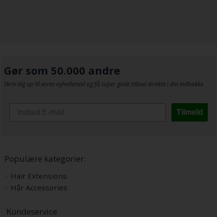
Gør som 50.000 andre
Skriv dig op til vores nyhedsmail og få super gode tilbud direkte i din indbakke
Tilmeld
Populære kategorier:
Hair Extensions
Hår Accessories
Kundeservice