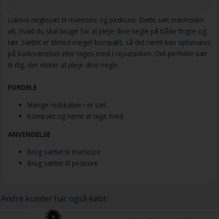
Luksus neglesæt til manicure og pedicure. Dette sæt indeholder
alt, hvad du skal bruge for at pleje dine negle på både fingre og
tær. Sættet er tilmed meget kompakt, så det nemt kan opbevares
på badeværelset eller tages med i rejsetasken. Det perfekte sæt
til dig, der elsker at pleje dine negle.
FORDELE
Mange redskaber i et sæt
Kompakt og nemt at tage med
ANVENDELSE
Brug sættet til manicure
Brug sættet til pedicure
Andre kunder har også købt: