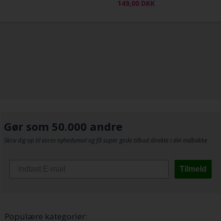
149,00
DKK
Gør som 50.000 andre
Skriv dig op til vores nyhedsmail og få super gode tilbud direkte i din indbakke
Tilmeld
Populære kategorier: