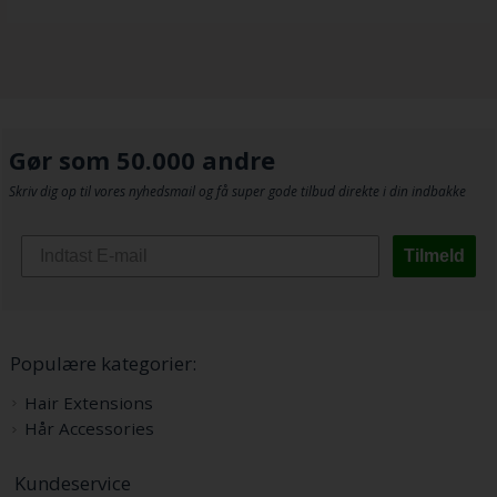
Gør som 50.000 andre
Skriv dig op til vores nyhedsmail og få super gode tilbud direkte i din indbakke
Tilmeld
Populære kategorier:
Hair Extensions
Hår Accessories
Kundeservice