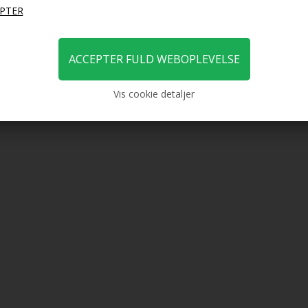
Vis cookie detaljer