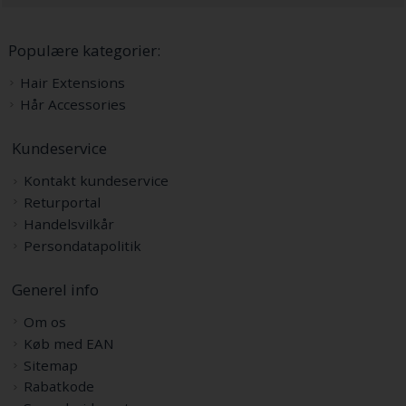
Populære kategorier:
Hair Extensions
Hår Accessories
Kundeservice
Kontakt kundeservice
Returportal
Handelsvilkår
Persondatapolitik
Generel info
Om os
Køb med EAN
Sitemap
Rabatkode