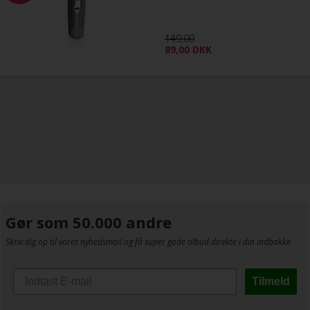
149,00
89,00
DKK
Gør som 50.000 andre
Skriv dig op til vores nyhedsmail og få super gode tilbud direkte i din indbakke
Tilmeld