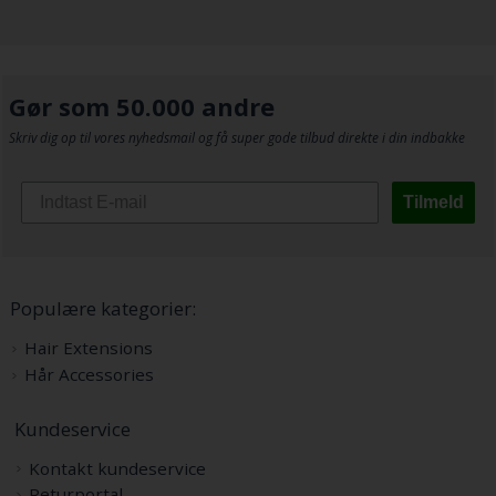
Gør som 50.000 andre
Skriv dig op til vores nyhedsmail og få super gode tilbud direkte i din indbakke
Tilmeld
Populære kategorier:
Hair Extensions
Hår Accessories
Kundeservice
Kontakt kundeservice
Returportal