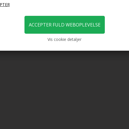
Vis cookie detaljer