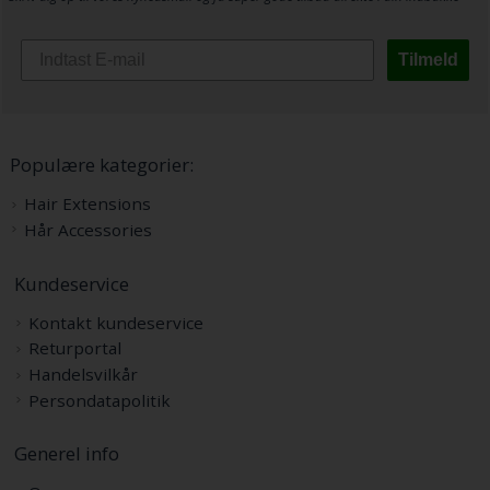
Tilmeld
Populære kategorier:
Hair Extensions
Hår Accessories
Kundeservice
Kontakt kundeservice
Returportal
Handelsvilkår
Persondatapolitik
Generel info